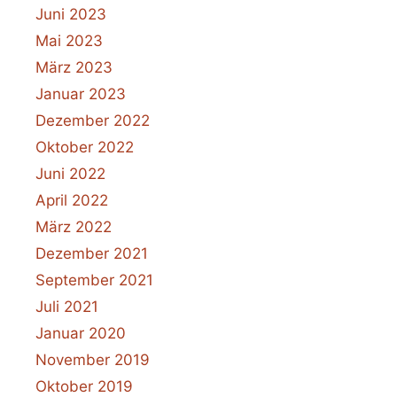
Juni 2023
Mai 2023
März 2023
Januar 2023
Dezember 2022
Oktober 2022
Juni 2022
April 2022
März 2022
Dezember 2021
September 2021
Juli 2021
Januar 2020
November 2019
Oktober 2019