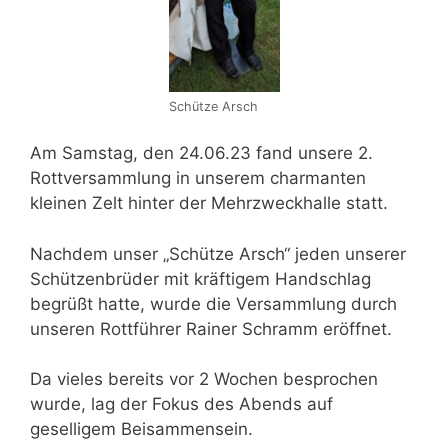
Schütze Arsch
Am Samstag, den 24.06.23 fand unsere 2.
Rottversammlung in unserem charmanten
kleinen Zelt hinter der Mehrzweckhalle statt.
Nachdem unser „Schütze Arsch“ jeden unserer
Schützenbrüder mit kräftigem Handschlag
begrüßt hatte, wurde die Versammlung durch
unseren Rottführer Rainer Schramm eröffnet.
Da vieles bereits vor 2 Wochen besprochen
wurde, lag der Fokus des Abends auf
geselligem Beisammensein.