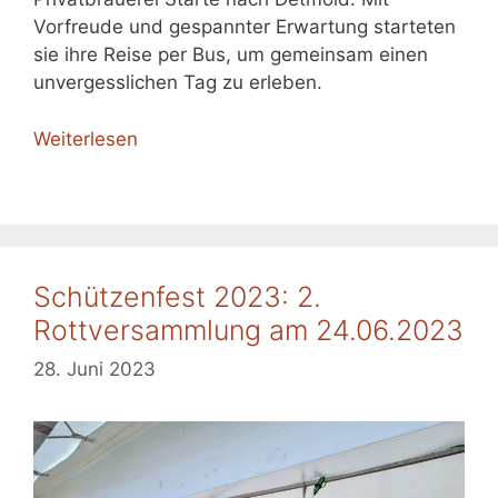
Vorfreude und gespannter Erwartung starteten
sie ihre Reise per Bus, um gemeinsam einen
unvergesslichen Tag zu erleben.
Weiterlesen
Schützenfest 2023: 2.
Rottversammlung am 24.06.2023
28. Juni 2023