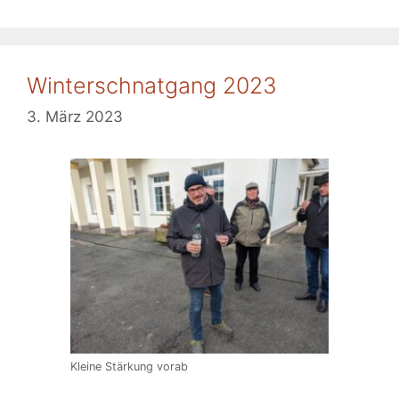
Winterschnatgang 2023
3. März 2023
Kleine Stärkung vorab