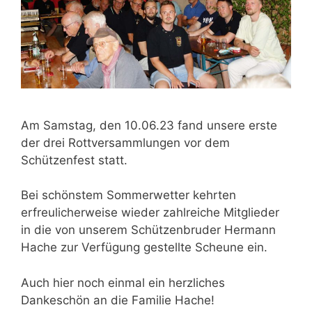
Am Samstag, den 10.06.23 fand unsere erste
der drei Rottversammlungen vor dem
Schützenfest statt.
Bei schönstem Sommerwetter kehrten
erfreulicherweise wieder zahlreiche Mitglieder
in die von unserem Schützenbruder Hermann
Hache zur Verfügung gestellte Scheune ein.
Auch hier noch einmal ein herzliches
Dankeschön an die Familie Hache!