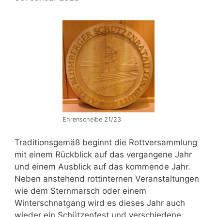
Ehrenscheibe 21/23
Traditionsgemäß beginnt die Rottversammlung
mit einem Rückblick auf das vergangene Jahr
und einem Ausblick auf das kommende Jahr.
Neben anstehend rottinternen Veranstaltungen
wie dem Sternmarsch oder einem
Winterschnatgang wird es dieses Jahr auch
wieder ein Schützenfest und verschiedene