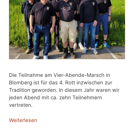
Die Teilnahme am Vier-Abende-Marsch in
Blomberg ist für das 4. Rott inzwischen zur
Tradition geworden. In diesem Jahr waren wir
jeden Abend mit ca. zehn Teilnehmern
vertreten.
Weiterlesen