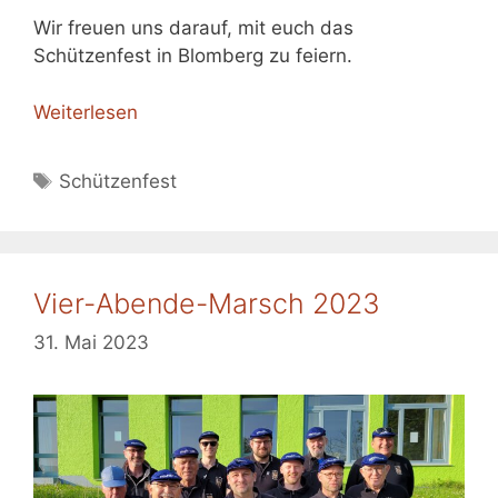
Wir freuen uns darauf, mit euch das
Schützenfest in Blomberg zu feiern.
Weiterlesen
Schlagwörter
Schützenfest
Vier-Abende-Marsch 2023
31. Mai 2023