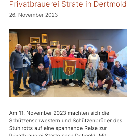
Privatbrauerei Strate in Dertmold
26. November 2023
Am 11. November 2023 machten sich die
Schützenschwestern und Schützenbrüder des
Stuhlrotts auf eine spannende Reise zur
Privatbrauerei Starte nach Detmold. Mit