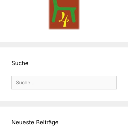
Suche
Suche
nach:
Neueste Beiträge