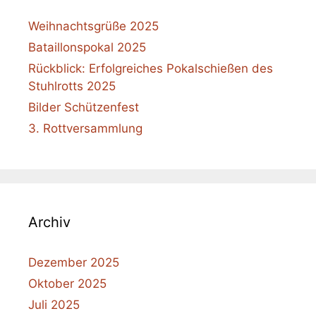
Weihnachtsgrüße 2025
Bataillonspokal 2025
Rückblick: Erfolgreiches Pokalschießen des
Stuhlrotts 2025
Bilder Schützenfest
3. Rottversammlung
Archiv
Dezember 2025
Oktober 2025
Juli 2025