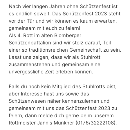
Nach vier langen Jahren ohne Schützenfest ist
es endlich soweit: Das Schützenfest 2023 steht
vor der Tür und wir können es kaum erwarten,
gemeinsam mit euch zu feiern!
Als 4. Rott im alten Blomberger
Schützenbattalion sind wir stolz darauf, Teil
einer so traditionsreichen Gemeinschaft zu sein.
Lasst uns zeigen, dass wir als Stuhlrott
zusammenstehen und gemeinsam eine
unvergessliche Zeit erleben können.
Falls du noch kein Mitglied des Stuhlrotts bist,
aber Interesse hast uns sowie das
Schützenwesen näher kennenzulernen und
gemeinsam mit uns das Schützenfest 2023 zu
feiern, dann melde dich gerne beim unserem
Rottmeister Jannis Münkner (0176/32222108).