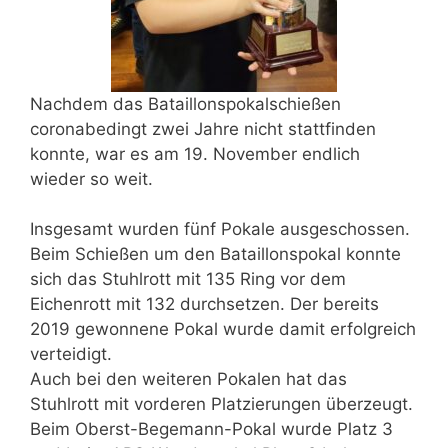
Nachdem das Bataillonspokalschießen
coronabedingt zwei Jahre nicht stattfinden
konnte, war es am 19. November endlich
wieder so weit.
Insgesamt wurden fünf Pokale ausgeschossen.
Beim Schießen um den Bataillonspokal konnte
sich das Stuhlrott mit 135 Ring vor dem
Eichenrott mit 132 durchsetzen. Der bereits
2019 gewonnene Pokal wurde damit erfolgreich
verteidigt.
Auch bei den weiteren Pokalen hat das
Stuhlrott mit vorderen Platzierungen überzeugt.
Beim Oberst-Begemann-Pokal wurde Platz 3