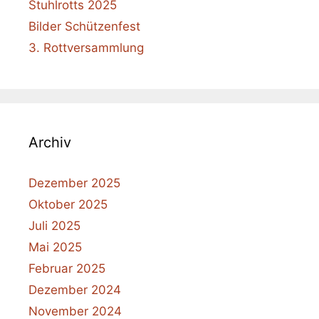
Stuhlrotts 2025
Bilder Schützenfest
3. Rottversammlung
Archiv
Dezember 2025
Oktober 2025
Juli 2025
Mai 2025
Februar 2025
Dezember 2024
November 2024