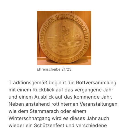
Ehrenscheibe 21/23
Traditionsgemäß beginnt die Rottversammlung
mit einem Rückblick auf das vergangene Jahr
und einem Ausblick auf das kommende Jahr.
Neben anstehend rottinternen Veranstaltungen
wie dem Sternmarsch oder einem
Winterschnatgang wird es dieses Jahr auch
wieder ein Schützenfest und verschiedene