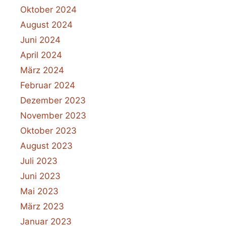
Oktober 2024
August 2024
Juni 2024
April 2024
März 2024
Februar 2024
Dezember 2023
November 2023
Oktober 2023
August 2023
Juli 2023
Juni 2023
Mai 2023
März 2023
Januar 2023