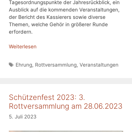
Tagesordnungspunkte der Jahresrückblick, ein
Ausblick auf die kommenden Veranstaltungen,
der Bericht des Kassierers sowie diverse
Themen, welche Gehör in größerer Runde
erfordern.
Weiterlesen
Schlagwörter
Ehrung
,
Rottversammlung
,
Veranstaltungen
Schützenfest 2023: 3.
Rottversammlung am 28.06.2023
5. Juli 2023