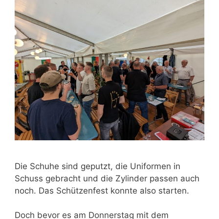
Die Schuhe sind geputzt, die Uniformen in
Schuss gebracht und die Zylinder passen auch
noch. Das Schützenfest konnte also starten.
Doch bevor es am Donnerstag mit dem