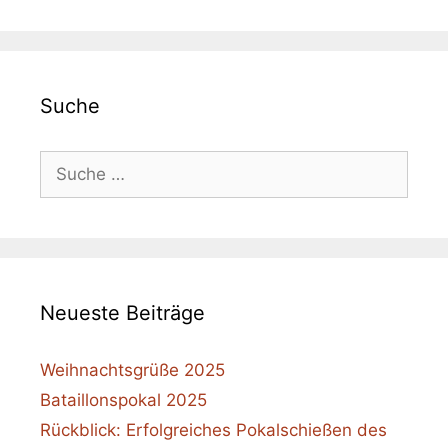
Suche
Suche
nach:
Neueste Beiträge
Weihnachtsgrüße 2025
Bataillonspokal 2025
Rückblick: Erfolgreiches Pokalschießen des