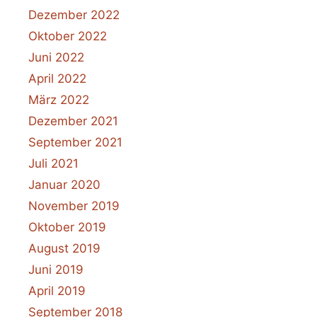
Dezember 2022
Oktober 2022
Juni 2022
April 2022
März 2022
Dezember 2021
September 2021
Juli 2021
Januar 2020
November 2019
Oktober 2019
August 2019
Juni 2019
April 2019
September 2018