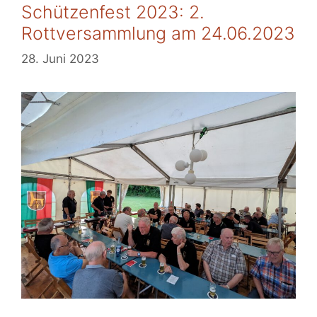
Schützenfest 2023: 2.
Rottversammlung am 24.06.2023
28. Juni 2023