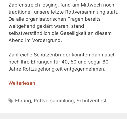
Zapfenstreich losging, fand am Mittwoch noch
traditionell unsere letzte Rottversammlung statt.
Da alle organisatorischen Fragen bereits
weitgehend geklärt waren, stand
selbstverständlich die Geselligkeit an diesem
Abend im Vordergrund.
Zahlreiche Schützenbruder konnten dann auch
noch Ihre Ehrungen für 40, 50 und sogar 60
Jahre Rottzugehörigkeit entgegennehmen.
Weiterlesen
Schlagwörter
Ehrung
,
Rottversammlung
,
Schützenfest