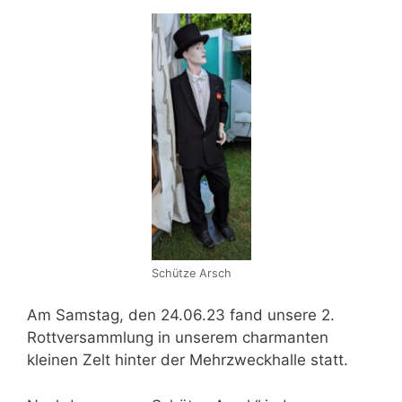
Schütze Arsch
Am Samstag, den 24.06.23 fand unsere 2.
Rottversammlung in unserem charmanten
kleinen Zelt hinter der Mehrzweckhalle statt.