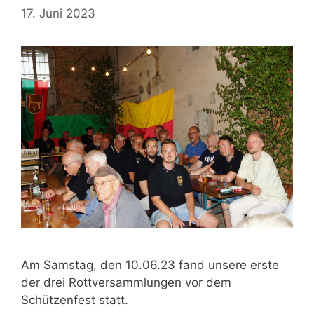
17. Juni 2023
Am Samstag, den 10.06.23 fand unsere erste
der drei Rottversammlungen vor dem
Schützenfest statt.