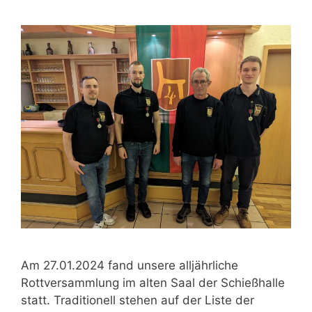
Am 27.01.2024 fand unsere alljährliche
Rottversammlung im alten Saal der Schießhalle
statt. Traditionell stehen auf der Liste der