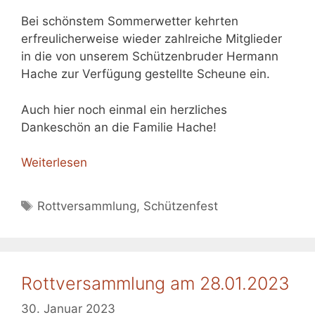
Bei schönstem Sommerwetter kehrten
erfreulicherweise wieder zahlreiche Mitglieder
in die von unserem Schützenbruder Hermann
Hache zur Verfügung gestellte Scheune ein.
Auch hier noch einmal ein herzliches
Dankeschön an die Familie Hache!
Weiterlesen
Schlagwörter
Rottversammlung
,
Schützenfest
Rottversammlung am 28.01.2023
30. Januar 2023