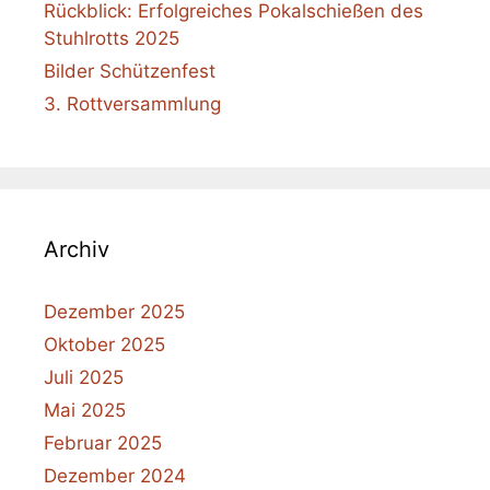
Rückblick: Erfolgreiches Pokalschießen des
Stuhlrotts 2025
Bilder Schützenfest
3. Rottversammlung
Archiv
Dezember 2025
Oktober 2025
Juli 2025
Mai 2025
Februar 2025
Dezember 2024