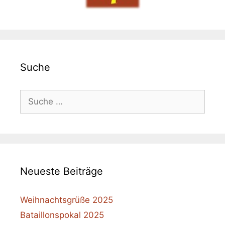
Suche
Suche
nach:
Neueste Beiträge
Weihnachtsgrüße 2025
Bataillonspokal 2025