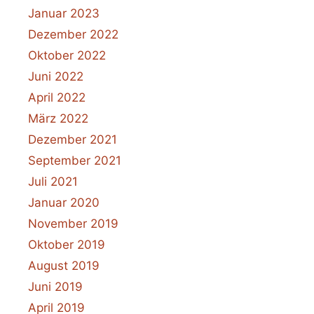
Januar 2023
Dezember 2022
Oktober 2022
Juni 2022
April 2022
März 2022
Dezember 2021
September 2021
Juli 2021
Januar 2020
November 2019
Oktober 2019
August 2019
Juni 2019
April 2019