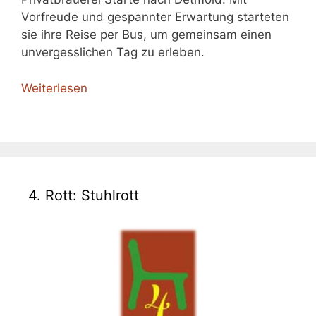
Vorfreude und gespannter Erwartung starteten
sie ihre Reise per Bus, um gemeinsam einen
unvergesslichen Tag zu erleben.
Weiterlesen
4. Rott: Stuhlrott