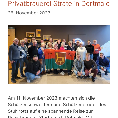
Privatbrauerei Strate in Dertmold
26. November 2023
Am 11. November 2023 machten sich die
Schützenschwestern und Schützenbrüder des
Stuhlrotts auf eine spannende Reise zur
Privatbrauerei Starte nach Detmold. Mit