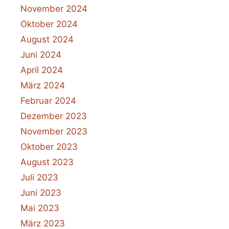
November 2024
Oktober 2024
August 2024
Juni 2024
April 2024
März 2024
Februar 2024
Dezember 2023
November 2023
Oktober 2023
August 2023
Juli 2023
Juni 2023
Mai 2023
März 2023