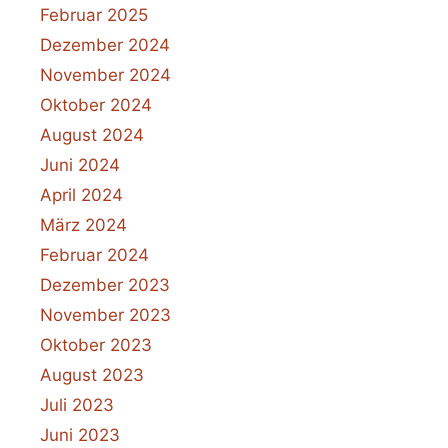
Februar 2025
Dezember 2024
November 2024
Oktober 2024
August 2024
Juni 2024
April 2024
März 2024
Februar 2024
Dezember 2023
November 2023
Oktober 2023
August 2023
Juli 2023
Juni 2023