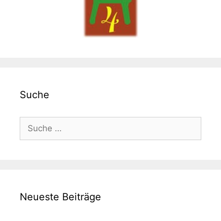
Suche
Suche
nach:
Neueste Beiträge