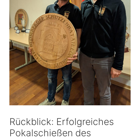
Rückblick: Erfolgreiches
Pokalschießen des