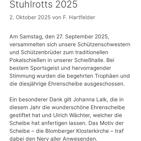
Stuhlrotts 2025
2. Oktober 2025
von
F. Hartfelder
Am Samstag, den 27. September 2025,
versammelten sich unsere Schützenschwestern
und Schützenbrüder zum traditionellen
Pokalschießen in unserer Schießhalle. Bei
bestem Sportsgeist und hervorragender
Stimmung wurden die begehrten Trophäen und
die diesjährige Ehrenscheibe ausgeschossen.
Ein besonderer Dank gilt Johanna Lalk, die in
diesem Jahr die wunderschöne Ehrenscheibe
gestiftet hat und Ulrich Wächter, welcher die
Scheibe hat anfertigen lassen. Das Motiv der
Scheibe – die Blomberger Klosterkirche – traf
dabei den Nerv aller Anwesenden.