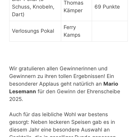
Thomas
Schuss, Knobeln,
69 Punkte
Kämper
Dart)
Ferry
Verlosungs Pokal
Kamps
Wir gratulieren allen Gewinnerinnen und
Gewinnern zu ihren tollen Ergebnissen! Ein
besonderer Applaus geht natürlich an
Mario
Lesemann
für den Gewinn der Ehrenscheibe
2025.
Auch für das leibliche Wohl war bestens
gesorgt: Neben leckeren Speisen gab es in
diesem Jahr eine besondere Auswahl an