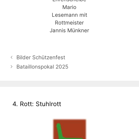
Mario
Lesemann mit
Rottmeister
Jannis Münkner
Bilder Schützenfest
Bataillonspokal 2025
4. Rott: Stuhlrott