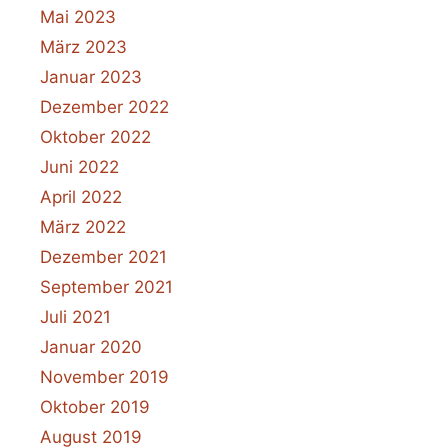
Mai 2023
März 2023
Januar 2023
Dezember 2022
Oktober 2022
Juni 2022
April 2022
März 2022
Dezember 2021
September 2021
Juli 2021
Januar 2020
November 2019
Oktober 2019
August 2019