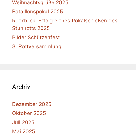
Weihnachtsgrüße 2025
Bataillonspokal 2025
Rückblick: Erfolgreiches Pokalschießen des
Stuhlrotts 2025
Bilder Schützenfest
3. Rottversammlung
Archiv
Dezember 2025
Oktober 2025
Juli 2025
Mai 2025