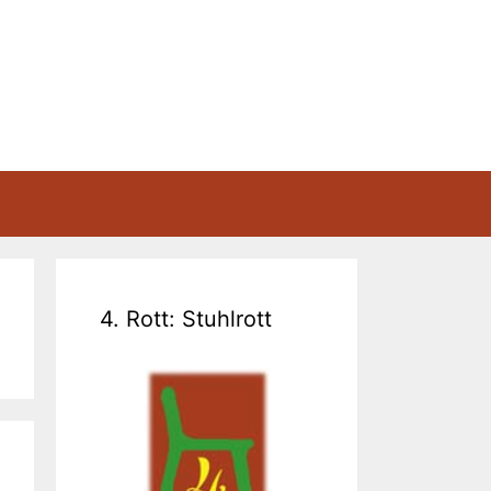
4. Rott: Stuhlrott