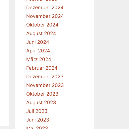
Dezember 2024
November 2024
Oktober 2024
August 2024
Juni 2024
April 2024
März 2024
Februar 2024
Dezember 2023
November 2023
Oktober 2023
August 2023
Juli 2023
Juni 2023
Mai 2023