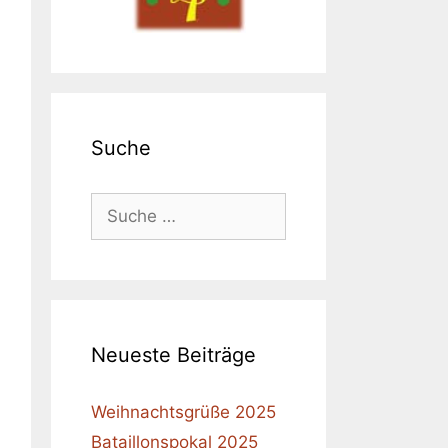
Suche
Suche
nach:
Neueste Beiträge
Weihnachtsgrüße 2025
Bataillonspokal 2025