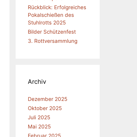
Rückblick: Erfolgreiches
Pokalschießen des
Stuhlrotts 2025
Bilder Schützenfest
3. Rottversammlung
Archiv
Dezember 2025
Oktober 2025
Juli 2025
Mai 2025
Februar 2025