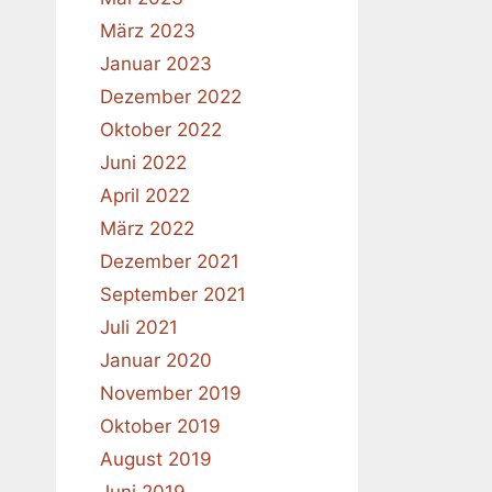
März 2023
Januar 2023
Dezember 2022
Oktober 2022
Juni 2022
April 2022
März 2022
Dezember 2021
September 2021
Juli 2021
Januar 2020
November 2019
Oktober 2019
August 2019