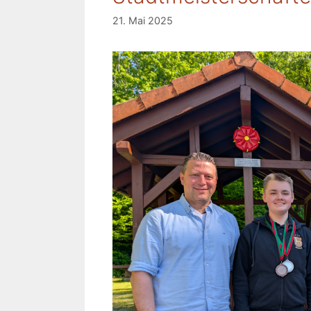
21. Mai 2025