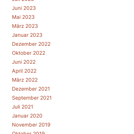
Juni 2023
Mai 2023
März 2023
Januar 2023
Dezember 2022
Oktober 2022
Juni 2022
April 2022
März 2022
Dezember 2021
September 2021
Juli 2021
Januar 2020
November 2019
Oktober 2019