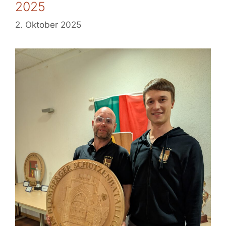
2025
2. Oktober 2025