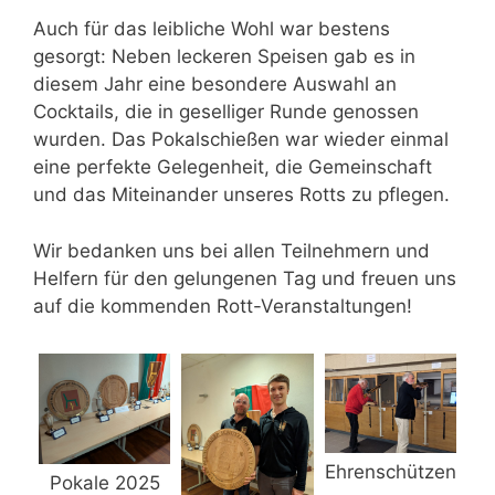
Auch für das leibliche Wohl war bestens
gesorgt: Neben leckeren Speisen gab es in
diesem Jahr eine besondere Auswahl an
Cocktails, die in geselliger Runde genossen
wurden. Das Pokalschießen war wieder einmal
eine perfekte Gelegenheit, die Gemeinschaft
und das Miteinander unseres Rotts zu pflegen.
Wir bedanken uns bei allen Teilnehmern und
Helfern für den gelungenen Tag und freuen uns
auf die kommenden Rott-Veranstaltungen!
Ehrenschützen
Pokale 2025