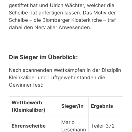
gestiftet hat und Ulrich Wächter, welcher die
Scheibe hat anfertigen lassen. Das Motiv der
Scheibe – die Blomberger Klosterkirche – traf
dabei den Nerv aller Anwesenden.
Die Sieger im Überblick:
Nach spannenden Wettkämpfen in der Disziplin
Kleinkaliber und Luftgewehr standen die
Gewinner fest:
Wettbewerb
Sieger/in
Ergebnis
(Kleinkaliber)
Mario
Ehrenscheibe
Teiler 372
Lesemann