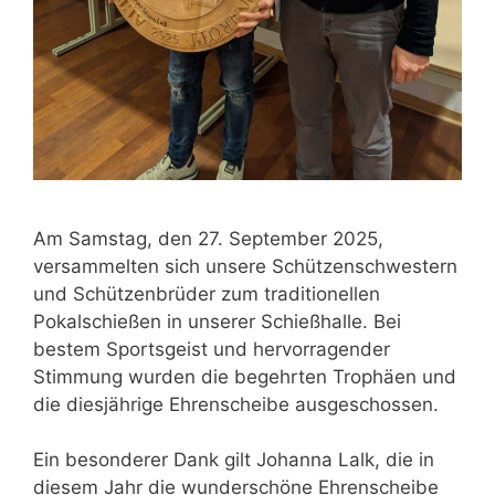
Am Samstag, den 27. September 2025,
versammelten sich unsere Schützenschwestern
und Schützenbrüder zum traditionellen
Pokalschießen in unserer Schießhalle. Bei
bestem Sportsgeist und hervorragender
Stimmung wurden die begehrten Trophäen und
die diesjährige Ehrenscheibe ausgeschossen.
Ein besonderer Dank gilt Johanna Lalk, die in
diesem Jahr die wunderschöne Ehrenscheibe