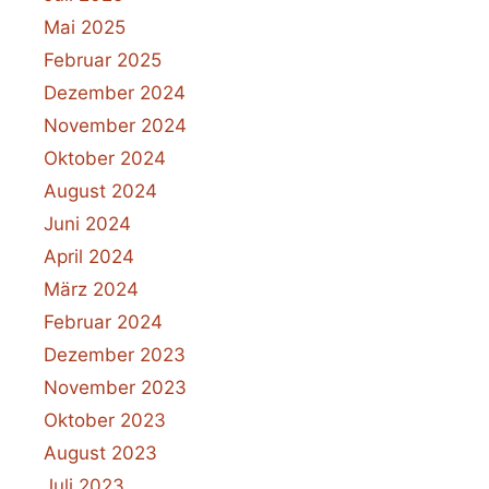
Mai 2025
Februar 2025
Dezember 2024
November 2024
Oktober 2024
August 2024
Juni 2024
April 2024
März 2024
Februar 2024
Dezember 2023
November 2023
Oktober 2023
August 2023
Juli 2023