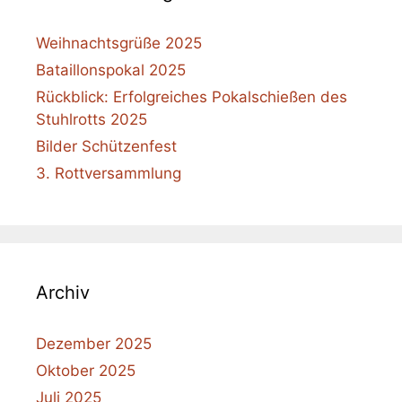
Weihnachtsgrüße 2025
Bataillonspokal 2025
Rückblick: Erfolgreiches Pokalschießen des
Stuhlrotts 2025
Bilder Schützenfest
3. Rottversammlung
Archiv
Dezember 2025
Oktober 2025
Juli 2025