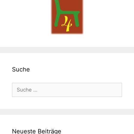
Suche
Suche
nach:
Neueste Beiträge