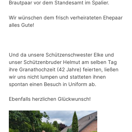
Brautpaar vor dem Standesamt im Spalier.
Wir wünschen dem frisch verheirateten Ehepaar
alles Gute!
Und da unsere Schützenschwester Elke und
unser Schützenbruder Helmut am selben Tag
ihre Granathochzeit (42 Jahre) feierten, ließen
wir uns nicht lumpen und statteten ihnen
spontan einen Besuch in Uniform ab.
Ebenfalls herzlichen Glückwunsch!