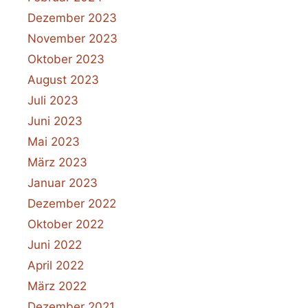
Dezember 2023
November 2023
Oktober 2023
August 2023
Juli 2023
Juni 2023
Mai 2023
März 2023
Januar 2023
Dezember 2022
Oktober 2022
Juni 2022
April 2022
März 2022
Dezember 2021