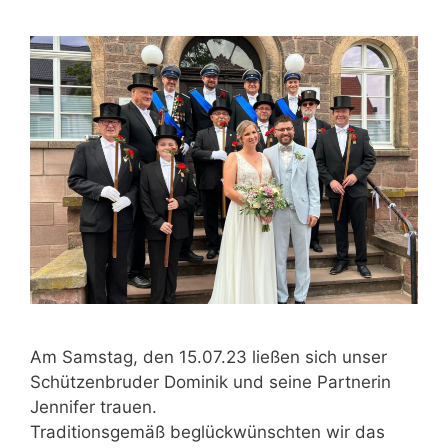
Am Samstag, den 15.07.23 ließen sich unser
Schützenbruder Dominik und seine Partnerin
Jennifer trauen.
Traditionsgemäß beglückwünschten wir das