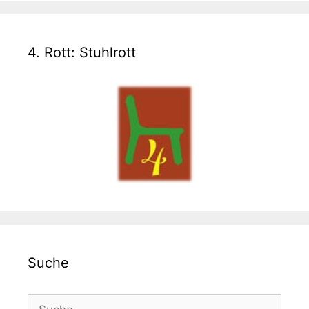
4. Rott: Stuhlrott
Suche
Suche