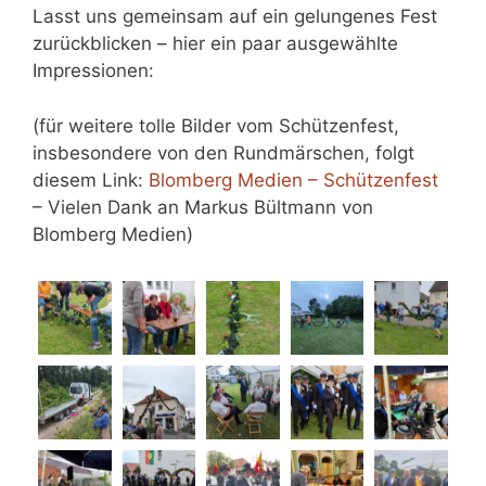
Lasst uns gemeinsam auf ein gelungenes Fest
zurückblicken – hier ein paar ausgewählte
Impressionen:
(für weitere tolle Bilder vom Schützenfest,
insbesondere von den Rundmärschen, folgt
diesem Link:
Blomberg Medien – Schützenfest
– Vielen Dank an Markus Bültmann von
Blomberg Medien)