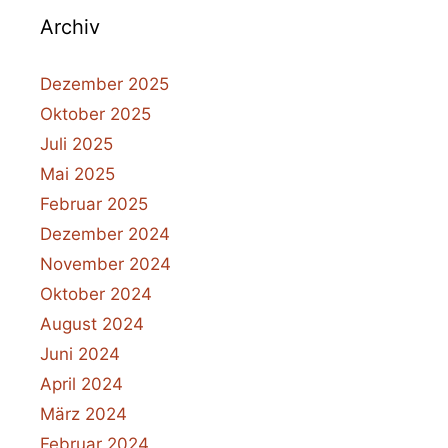
Archiv
Dezember 2025
Oktober 2025
Juli 2025
Mai 2025
Februar 2025
Dezember 2024
November 2024
Oktober 2024
August 2024
Juni 2024
April 2024
März 2024
Februar 2024