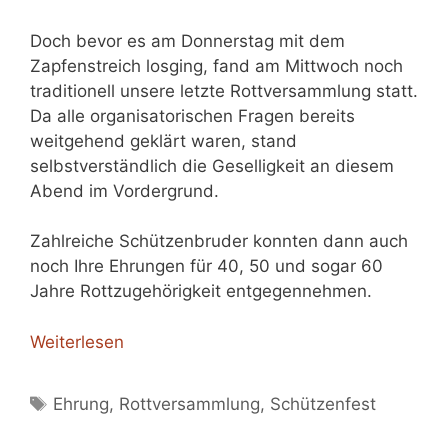
Doch bevor es am Donnerstag mit dem
Zapfenstreich losging, fand am Mittwoch noch
traditionell unsere letzte Rottversammlung statt.
Da alle organisatorischen Fragen bereits
weitgehend geklärt waren, stand
selbstverständlich die Geselligkeit an diesem
Abend im Vordergrund.
Zahlreiche Schützenbruder konnten dann auch
noch Ihre Ehrungen für 40, 50 und sogar 60
Jahre Rottzugehörigkeit entgegennehmen.
Weiterlesen
Schlagwörter
Ehrung
,
Rottversammlung
,
Schützenfest