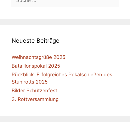
nach:
Neueste Beiträge
Weihnachtsgrüße 2025
Bataillonspokal 2025
Rückblick: Erfolgreiches Pokalschießen des
Stuhlrotts 2025
Bilder Schützenfest
3. Rottversammlung