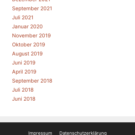
September 2021
Juli 2021
Januar 2020
November 2019
Oktober 2019
August 2019
Juni 2019
April 2019
September 2018
Juli 2018
Juni 2018
Impressum
Datenschutzerklärung