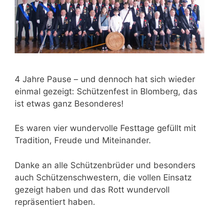
4 Jahre Pause – und dennoch hat sich wieder
einmal gezeigt: Schützenfest in Blomberg, das
ist etwas ganz Besonderes!
Es waren vier wundervolle Festtage gefüllt mit
Tradition, Freude und Miteinander.
Danke an alle Schützenbrüder und besonders
auch Schützenschwestern, die vollen Einsatz
gezeigt haben und das Rott wundervoll
repräsentiert haben.