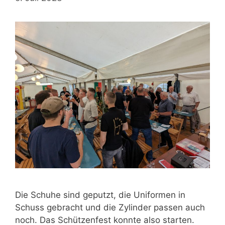
Die Schuhe sind geputzt, die Uniformen in
Schuss gebracht und die Zylinder passen auch
noch. Das Schützenfest konnte also starten.