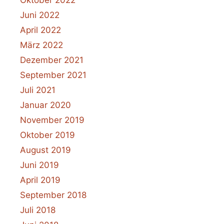
Juni 2022
April 2022
März 2022
Dezember 2021
September 2021
Juli 2021
Januar 2020
November 2019
Oktober 2019
August 2019
Juni 2019
April 2019
September 2018
Juli 2018