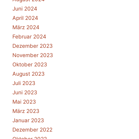
Juni 2024
April 2024
März 2024
Februar 2024
Dezember 2023
November 2023
Oktober 2023
August 2023
Juli 2023
Juni 2023
Mai 2023
März 2023
Januar 2023
Dezember 2022
Oktober 2022