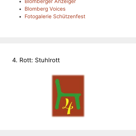
Blomberger Anzeiger
Blomberg Voices
Fotogalerie Schützenfest
4. Rott: Stuhlrott