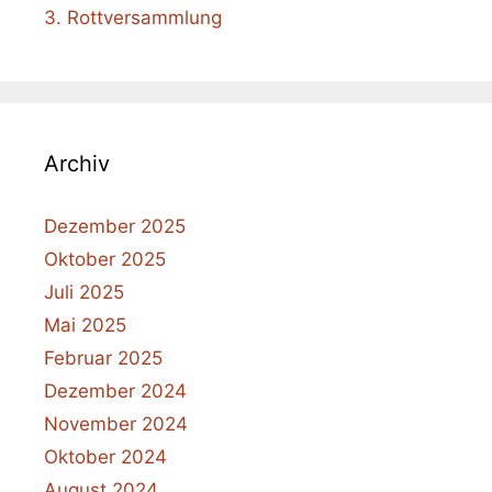
3. Rottversammlung
Archiv
Dezember 2025
Oktober 2025
Juli 2025
Mai 2025
Februar 2025
Dezember 2024
November 2024
Oktober 2024
August 2024