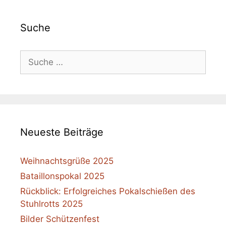
Suche
Suche
nach:
Neueste Beiträge
Weihnachtsgrüße 2025
Bataillonspokal 2025
Rückblick: Erfolgreiches Pokalschießen des
Stuhlrotts 2025
Bilder Schützenfest