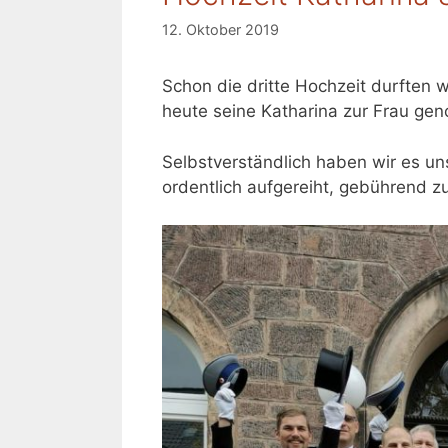
12. Oktober 2019
Schon die dritte Hochzeit durften w
heute seine Katharina zur Frau g
Selbstverständlich haben wir es un
ordentlich aufgereiht, gebührend 