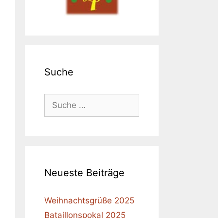
Suche
Suche
nach:
Neueste Beiträge
Weihnachtsgrüße 2025
Bataillonspokal 2025