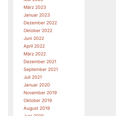
März 2023
Januar 2023
Dezember 2022
Oktober 2022
Juni 2022
April 2022
März 2022
Dezember 2021
September 2021
Juli 2021
Januar 2020
November 2019
Oktober 2019
August 2019