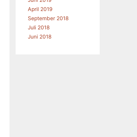
Juni 2019
April 2019
September 2018
Juli 2018
Juni 2018