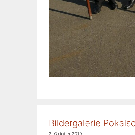
Bildergalerie Pokals
2. Oktober 2019