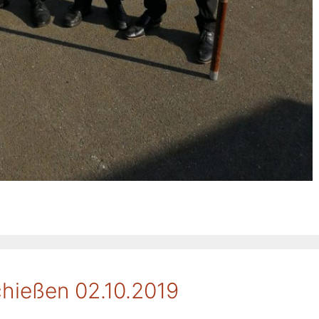
chießen 02.10.2019