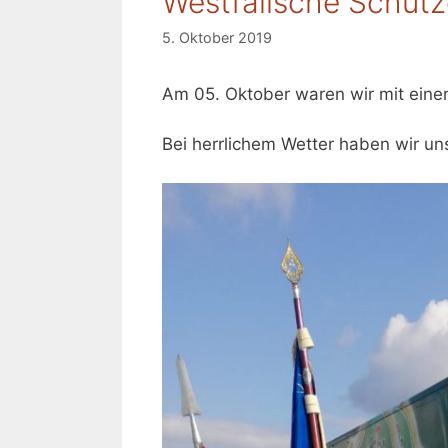
Westfälische Schütz
5. Oktober 2019
Am 05. Oktober waren wir mit eine
Bei herrlichem Wetter haben wir un