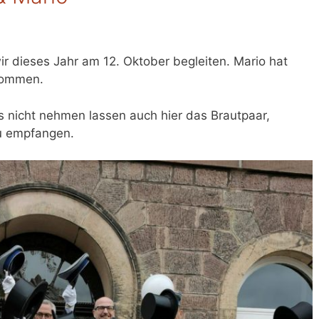
ir dieses Jahr am 12. Oktober begleiten. Mario hat
enommen.
s nicht nehmen lassen auch hier das Brautpaar,
zu empfangen.