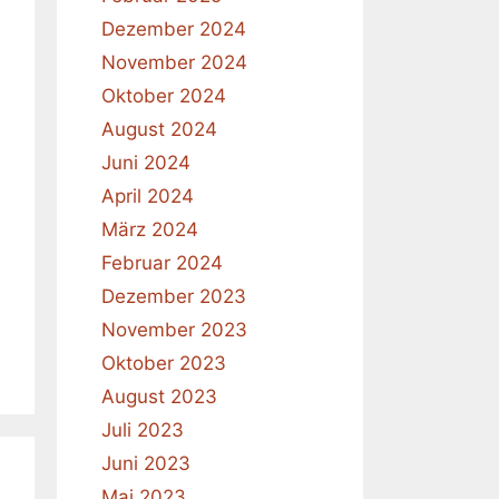
Dezember 2024
November 2024
Oktober 2024
August 2024
Juni 2024
April 2024
März 2024
Februar 2024
Dezember 2023
November 2023
Oktober 2023
August 2023
Juli 2023
Juni 2023
Mai 2023