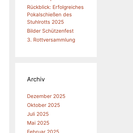
Rückblick: Erfolgreiches
Pokalschießen des
Stuhlrotts 2025
Bilder Schützenfest
3. Rottversammlung
Archiv
Dezember 2025
Oktober 2025
Juli 2025
Mai 2025
Februar 2025