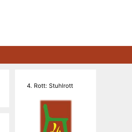
4. Rott: Stuhlrott