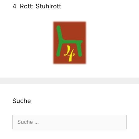
4. Rott: Stuhlrott
Suche
Suche
nach: