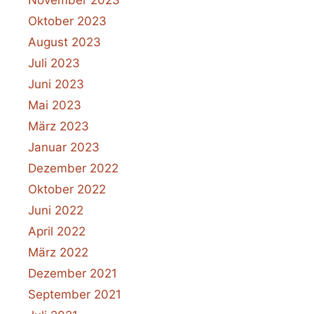
Oktober 2023
August 2023
Juli 2023
Juni 2023
Mai 2023
März 2023
Januar 2023
Dezember 2022
Oktober 2022
Juni 2022
April 2022
März 2022
Dezember 2021
September 2021