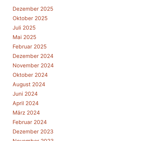
Dezember 2025
Oktober 2025
Juli 2025
Mai 2025
Februar 2025
Dezember 2024
November 2024
Oktober 2024
August 2024
Juni 2024
April 2024
März 2024
Februar 2024
Dezember 2023
November 2023