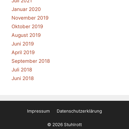
Juli 2021
Januar 2020
November 2019
Oktober 2019
August 2019
Juni 2019
April 2019
September 2018
Juli 2018
Juni 2018
Impressum
Datenschutzerklärung
© 2026 Stuhlrott