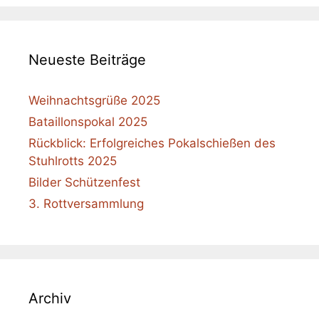
Neueste Beiträge
Weihnachtsgrüße 2025
Bataillonspokal 2025
Rückblick: Erfolgreiches Pokalschießen des
Stuhlrotts 2025
Bilder Schützenfest
3. Rottversammlung
Archiv