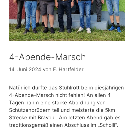
4-Abende-Marsch
14. Juni 2024
von
F. Hartfelder
Natürlich durfte das Stuhlrott beim diesjährigen
4-Abende-Marsch nicht fehlen! An allen 4
Tagen nahm eine starke Abordnung von
Schützenbrüdern teil und meisterte die 5km
Strecke mit Bravour. Am letzten Abend gab es
traditionsgemäß einen Abschluss im „Scholli“.