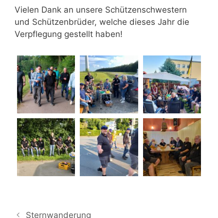
Vielen Dank an unsere Schützenschwestern
und Schützenbrüder, welche dieses Jahr die
Verpflegung gestellt haben!
Sternwanderung