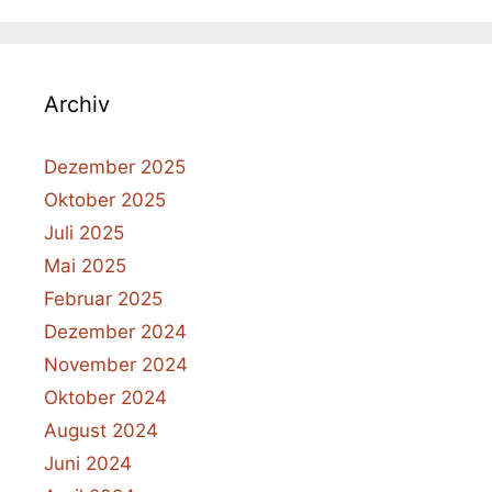
Archiv
Dezember 2025
Oktober 2025
Juli 2025
Mai 2025
Februar 2025
Dezember 2024
November 2024
Oktober 2024
August 2024
Juni 2024