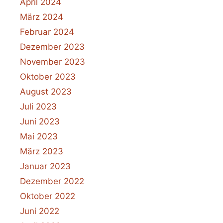
April 2024
März 2024
Februar 2024
Dezember 2023
November 2023
Oktober 2023
August 2023
Juli 2023
Juni 2023
Mai 2023
März 2023
Januar 2023
Dezember 2022
Oktober 2022
Juni 2022