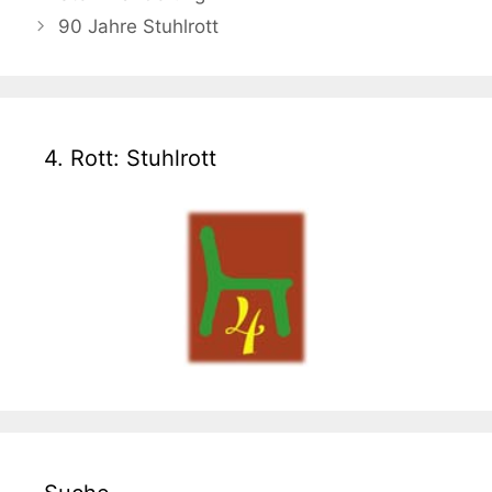
90 Jahre Stuhlrott
4. Rott: Stuhlrott