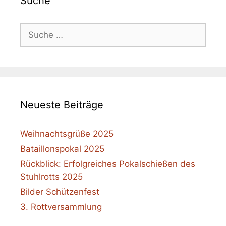
Suche
Suche
nach:
Neueste Beiträge
Weihnachtsgrüße 2025
Bataillonspokal 2025
Rückblick: Erfolgreiches Pokalschießen des
Stuhlrotts 2025
Bilder Schützenfest
3. Rottversammlung