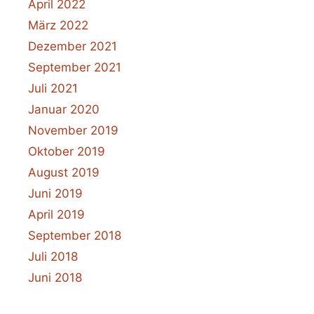
April 2022
März 2022
Dezember 2021
September 2021
Juli 2021
Januar 2020
November 2019
Oktober 2019
August 2019
Juni 2019
April 2019
September 2018
Juli 2018
Juni 2018