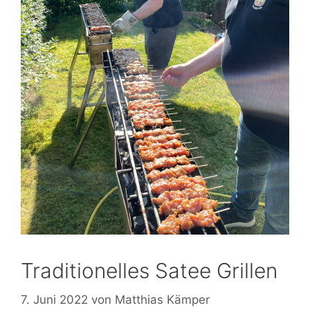
Traditionelles Satee Grillen
7. Juni 2022
von
Matthias Kämper