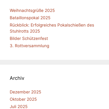
Weihnachtsgrüße 2025
Bataillonspokal 2025
Rückblick: Erfolgreiches Pokalschießen des
Stuhlrotts 2025
Bilder Schützenfest
3. Rottversammlung
Archiv
Dezember 2025
Oktober 2025
Juli 2025