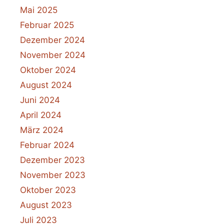
Mai 2025
Februar 2025
Dezember 2024
November 2024
Oktober 2024
August 2024
Juni 2024
April 2024
März 2024
Februar 2024
Dezember 2023
November 2023
Oktober 2023
August 2023
Juli 2023