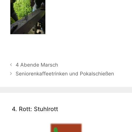
4 Abende Marsch
Seniorenkaffeetrinken und Pokalschießen
4. Rott: Stuhlrott