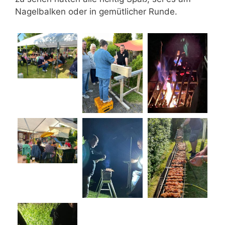
Nagelbalken oder in gemütlicher Runde.