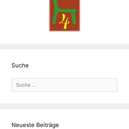
Suche
Suche
nach:
Neueste Beiträge