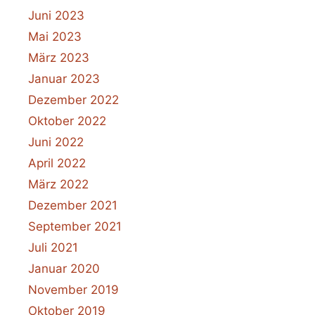
Juni 2023
Mai 2023
März 2023
Januar 2023
Dezember 2022
Oktober 2022
Juni 2022
April 2022
März 2022
Dezember 2021
September 2021
Juli 2021
Januar 2020
November 2019
Oktober 2019