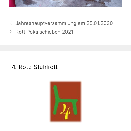
Jahreshauptversammlung am 25.01.2020
Rott Pokalschießen 2021
4. Rott: Stuhlrott