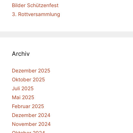
Bilder Schützenfest
3. Rottversammlung
Archiv
Dezember 2025
Oktober 2025
Juli 2025
Mai 2025
Februar 2025
Dezember 2024
November 2024
Oktober 2024