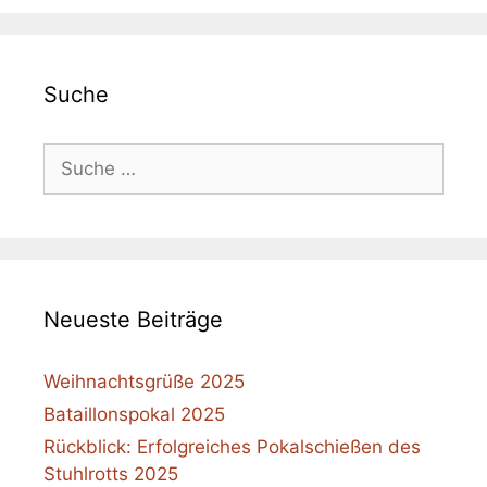
Suche
Suche
nach:
Neueste Beiträge
Weihnachtsgrüße 2025
Bataillonspokal 2025
Rückblick: Erfolgreiches Pokalschießen des
Stuhlrotts 2025