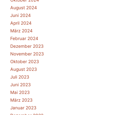
August 2024
Juni 2024
April 2024
März 2024
Februar 2024
Dezember 2023
November 2023
Oktober 2023
August 2023
Juli 2023
Juni 2023
Mai 2023
März 2023
Januar 2023