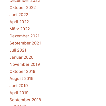
Dezember 2022
Oktober 2022
Juni 2022
April 2022
März 2022
Dezember 2021
September 2021
Juli 2021
Januar 2020
November 2019
Oktober 2019
August 2019
Juni 2019
April 2019
September 2018