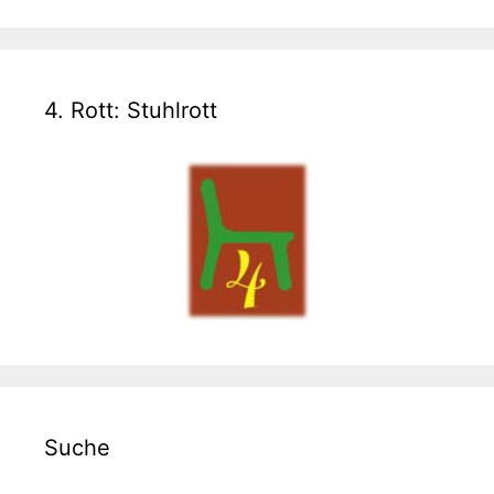
4. Rott: Stuhlrott
Suche