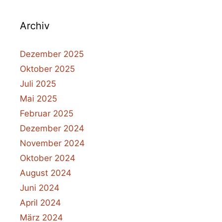
Archiv
Dezember 2025
Oktober 2025
Juli 2025
Mai 2025
Februar 2025
Dezember 2024
November 2024
Oktober 2024
August 2024
Juni 2024
April 2024
März 2024