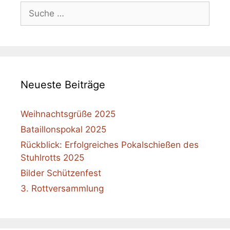
Suche
nach:
Neueste Beiträge
Weihnachtsgrüße 2025
Bataillonspokal 2025
Rückblick: Erfolgreiches Pokalschießen des
Stuhlrotts 2025
Bilder Schützenfest
3. Rottversammlung