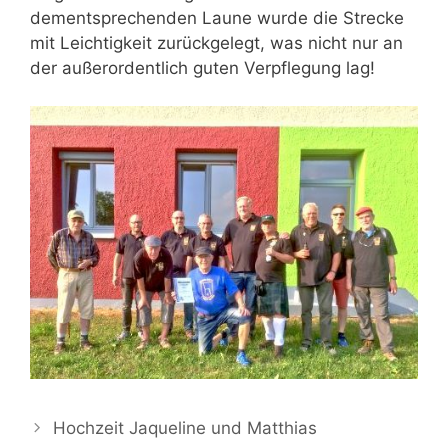
dementsprechenden Laune wurde die Strecke
mit Leichtigkeit zurückgelegt, was nicht nur an
der außerordentlich guten Verpflegung lag!
Hochzeit Jaqueline und Matthias