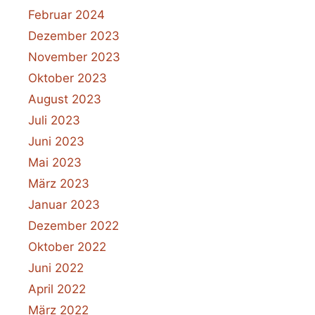
Februar 2024
Dezember 2023
November 2023
Oktober 2023
August 2023
Juli 2023
Juni 2023
Mai 2023
März 2023
Januar 2023
Dezember 2022
Oktober 2022
Juni 2022
April 2022
März 2022