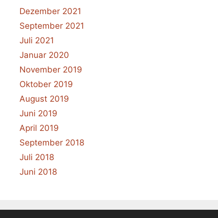
Dezember 2021
September 2021
Juli 2021
Januar 2020
November 2019
Oktober 2019
August 2019
Juni 2019
April 2019
September 2018
Juli 2018
Juni 2018